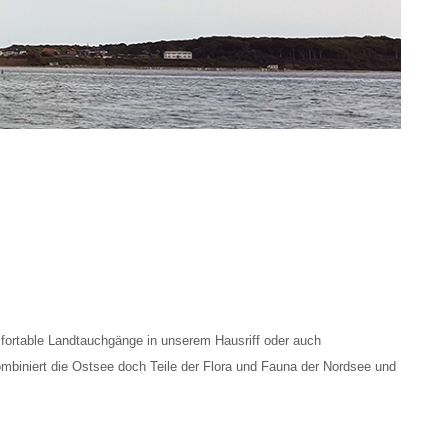
fortable Landtauchgänge in unserem Hausriff oder auch
ombiniert die Ostsee doch Teile der Flora und Fauna der Nordsee und