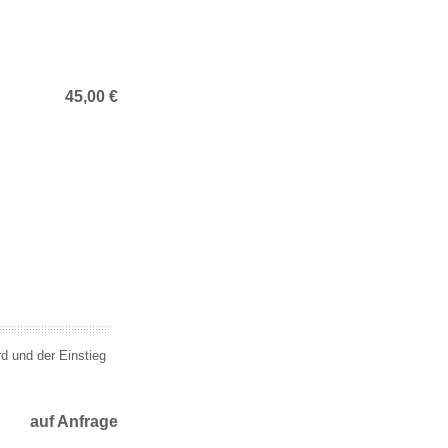
45,00 €
 und der Einstieg
auf Anfrage