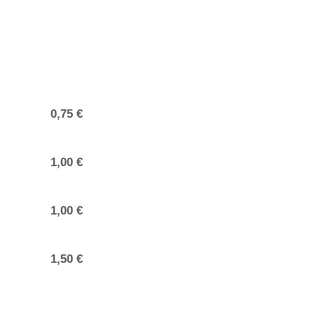
0,75 €
1,00 €
1,00 €
1,50 €