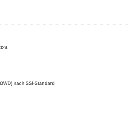
2024
(JOWD) nach SSI-Standard