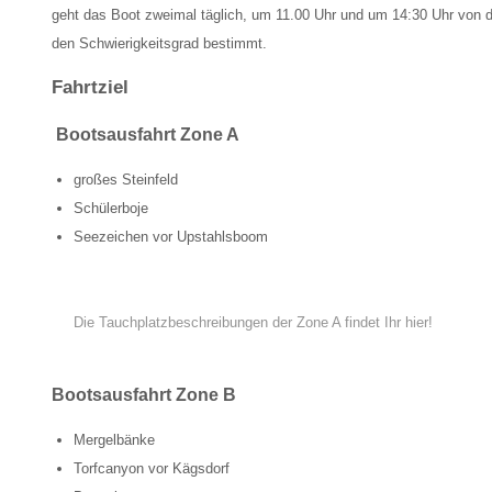
geht das Boot zweimal täglich, um 11.00 Uhr und um 14:30 Uhr von d
den Schwierigkeitsgrad bestimmt.
Fahrtziel
Bootsausfahrt Zone A
großes Steinfeld
Schülerboje
Seezeichen vor Upstahlsboom
Die Tauchplatzbeschreibungen der Zone A findet Ihr hier!
Bootsausfahrt Zone B
Mergelbänke
Torfcanyon vor Kägsdorf