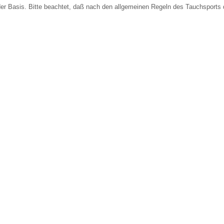
er Basis. Bitte beachtet, daß nach den allgemeinen Regeln des Tauchsports 