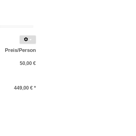
Preis/Person
50,00 €
449,00 € *