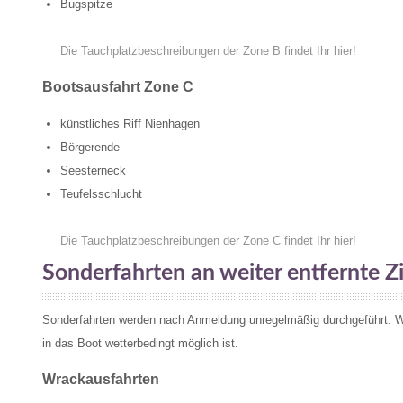
Bugspitze
Die Tauchplatzbeschreibungen der Zone B findet Ihr hier!
Bootsausfahrt Zone C
künstliches Riff Nienhagen
Börgerende
Seesterneck
Teufelsschlucht
Die Tauchplatzbeschreibungen der Zone C findet Ihr hier!
Sonderfahrten an weiter entfernte Z
Sonderfahrten werden nach Anmeldung unregelmäßig durchgeführt. 
in das Boot wetterbedingt möglich ist.
Wrackausfahrten