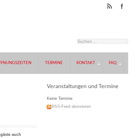
FFNUNGSZEITEN
TERMINE
KONTAKT
FAQ
Veranstaltungen und Termine
Keine Termine
RSS-Feed abonnieren
ngäste auch